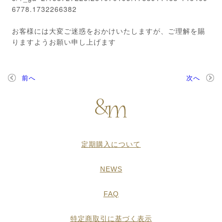
6778.1732266382
お客様には大変ご迷惑をおかけいたしますが、ご理解を賜
りますようお願い申し上げます
前へ
次へ
定期購入について
NEWS
FAQ
特定商取引に基づく表示