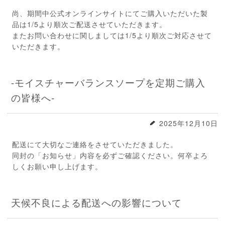
尚、期間中公式オンラインサイトにてご購入いただいた製
品は1/5より順次ご配送させていただきます。
またお問い合わせに関しましては1/5より順次ご対応させて
いただきます。
-モイスチャーバランスソープを定期ご購入
の皆様へ-
2025年12月10日
配送にて大切なご連絡をさせていただきました。
同封の「お知らせ」内容を必ずご確認ください。何卒よろ
しくお願い申し上げます。
天候不良による配送への影響について