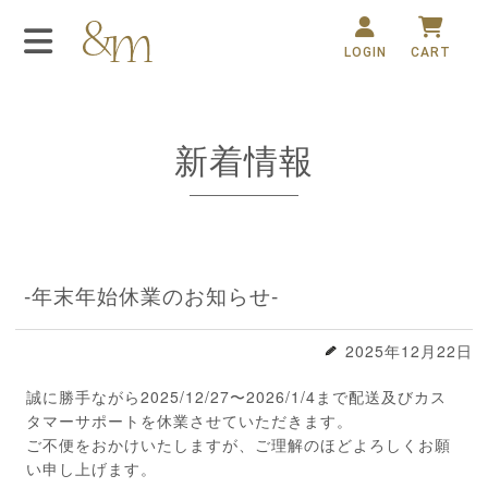
新着情報
-年末年始休業のお知らせ-
2025年12月22日
誠に勝手ながら2025/12/27〜2026/1/4まで配送及びカス
タマーサポートを休業させていただきます。
ご不便をおかけいたしますが、ご理解のほどよろしくお願
い申し上げます。